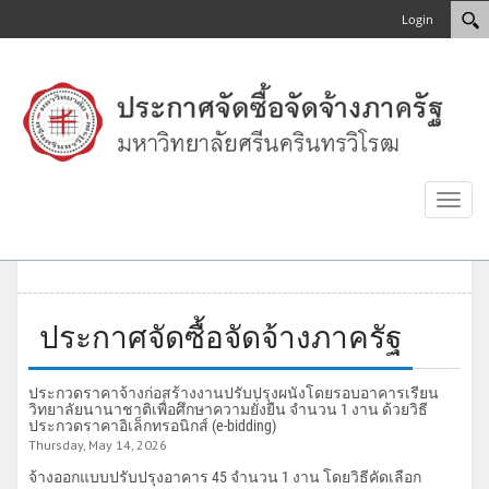
Login
Toggl
naviga
ประกาศจัดซื้อจัดจ้างภาครัฐ
ประกวดราคาจ้างก่อสร้างงานปรับปรุงผนังโดยรอบอาคารเรียน
วิทยาลัยนานาชาติเพื่อศึกษาความยั่งยืน จำนวน 1 งาน ด้วยวิธี
ประกวดราคาอิเล็กทรอนิกส์ (e-bidding)
Thursday, May 14, 2026
จ้างออกแบบปรับปรุงอาคาร 45 จำนวน 1 งาน โดยวิธีคัดเลือก