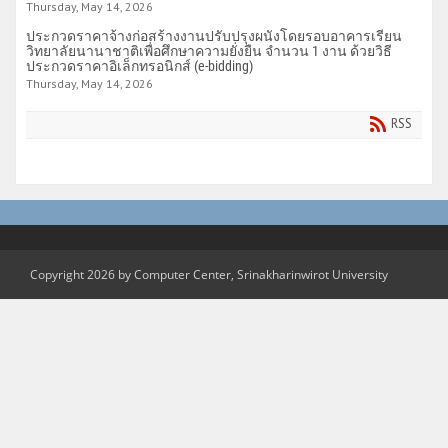
Thursday, May 14, 2026
ประกวดราคาจ้างก่อสร้างงานปรับปรุงผนังโดยรอบอาคารเรียน
วิทยาลัยนานาชาติเพื่อศึกษาความยั่งยืน จำนวน 1 งาน ด้วยวิธี
ประกวดราคาอิเล็กทรอนิกส์ (e-bidding)
Thursday, May 14, 2026
RSS
Copyright 2026 by Computer Center, Srinakharinwirot University