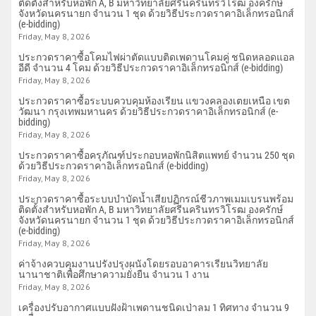
ติดตั้งสำหรับหอพัก A, B มหาวิทยาลัยศรีนครินทรวิโรฒ องครักษ์
จังหวัดนครนายก จำนวน 1 ชุด ด้วยวิธีประกวดราคาอิเล็กทรอนิกส์
(e-bidding)
Friday, May 8, 2026
ประกวดราคาซื้อโคมไฟผ่าตัดแบบติดเพดานโคมคู่ ชนิดหลอดแอล
อีดี จำนวน 4 โคม ด้วยวิธีประกวดราคาอิเล็กทรอนิกส์ (e-bidding)
Friday, May 8, 2026
ประกวดราคาซื้อระบบควบคุมห้องเรียน แขวงคลองเตยเหนือ เขต
วัฒนา กรุงเทพมหานคร ด้วยวิธีประกวดราคาอิเล็กทรอนิกส์ (e-
bidding)
Friday, May 8, 2026
ประกวดราคาซื้อครุภัณฑ์ประกอบหอพักนิสิตแพทย์ จำนวน 250 ชุด
ด้วยวิธีประกวดราคาอิเล็กทรอนิกส์ (e-bidding)
Friday, May 8, 2026
ประกวดราคาซื้อระบบบำบัดน้ำเสียปฏิกรณ์ชีวภาพเมมเบรนพร้อม
ติดตั้งสำหรับหอพัก A, B มหาวิทยาลัยศรีนครินทรวิโรฒ องครักษ์
จังหวัดนครนายก จำนวน 1 ชุด ด้วยวิธีประกวดราคาอิเล็กทรอนิกส์
(e-bidding)
Friday, May 8, 2026
ค่าจ้างควบคุมงานปรังปรุงผนังโดยรอบอาคารเรียนวิทยาลัย
นานาชาติเพื่อศึกษาความยั่งยืน จำนวน 1 งาน
Friday, May 8, 2026
เครื่องปรับอากาศแบบฝังฝ้าเพดานชนิดเป่าลม 1 ทิศทาง จำนวน 9