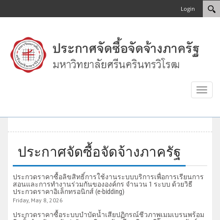
Login
Toggl
naviga
ประกาศจัดซื้อจัดจ้างภาครัฐ
ประกวดราคาซื้อลิขสิทธิ์การใช้งานระบบบริการเพื่อการเรียนการ
สอนและการทำงานร่วมกันขององค์กร จำนวน 1 ระบบ ด้วยวิธี
ประกวดราคาอิเล็กทรอนิกส์ (e-bidding)
Friday, May 8, 2026
ประกวดราคาซื้อระบบบำบัดน้ำเสียปฏิกรณ์ชีวภาพเมมเบรนพร้อม