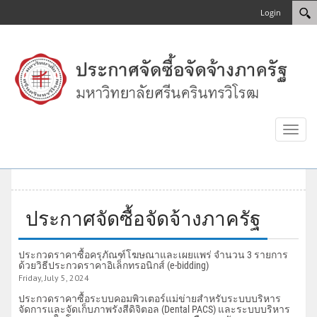
Login
Toggl
naviga
ประกาศจัดซื้อจัดจ้างภาครัฐ
ประกวดราคาซื้อครุภัณฑ์โฆษณาและเผยแพร่ จำนวน 3 รายการ
ด้วยวิธีประกวดราคาอิเล็กทรอนิกส์ (e-bidding)
Friday, July 5, 2024
ประกวดราคาซื้อระบบคอมพิวเตอร์แม่ข่ายสำหรับระบบบริหาร
จัดการและจัดเก็บภาพรังสีดิจิตอล (Dental PACS) และระบบบริหาร