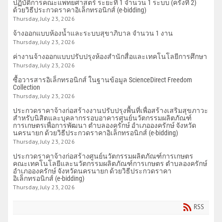
ปฏิบัติการคณะแพทยศาสตร์ ระยะที่ 1 จำนวน 1 ระบบ (ครั้งที่ 2)
ด้วยวิธีประกวดราคาอิเล็กทรอนิกส์ (e-bidding)
Thursday, July 23, 2026
จ้างออกแบบห้องน้ำและระบบสุขาภิบาล จำนวน 1 งาน
Thursday, July 23, 2026
ค่างานจ้างออกแบบปรับปรุงห้องสำนักสื่อและเทคโนโลยีการศึกษา
Thursday, July 23, 2026
ซื้อวารสารอิเล็กทรอนิกส์ ในฐานข้อมูล ScienceDirect Freedom
Collection
Thursday, July 23, 2026
ประกวดราคาจ้างก่อสร้างงานปรับปรุงพื้นที่เพื่อสร้างเสริมสุขภาวะ
สำหรับนิสิตและบุคลากรรอบอาคารศูนย์นวัตกรรมผลิตภัณฑ์
การเกษตรเพื่อการพัฒนา ตำบลองครักษ์ อำเภอองครักษ์ จังหวัด
นครนายก ด้วยวิธีประกวดราคาอิเล็กทรอนิกส์ (e-bidding)
Thursday, July 23, 2026
ประกวดราคาจ้างก่อสร้างศูนย์นวัตกรรมผลิตภัณฑ์การเกษตร
คณะเทคโนโลยีและนวัตกรรมผลิตภัณฑ์การเกษตร ตำบลองครักษ์
อำเภอองครักษ์ จังหวัดนครนายก ด้วยวิธีประกวดราคา
อิเล็กทรอนิกส์ (e-bidding)
Thursday, July 23, 2026
RSS