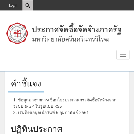
Login
Toggl
naviga
คำชี้แจง
ข้อมูลมาจากการเชื่อมโยงประกาศการจัดซื้อจัดจ้างจาก
ระบบ e-GP ในรูปแบบ RSS
เริ่มดึงข้อมูลเมื่อวันที่ 6 กุมภาพันธ์ 2561
ปฏิทินประกาศ