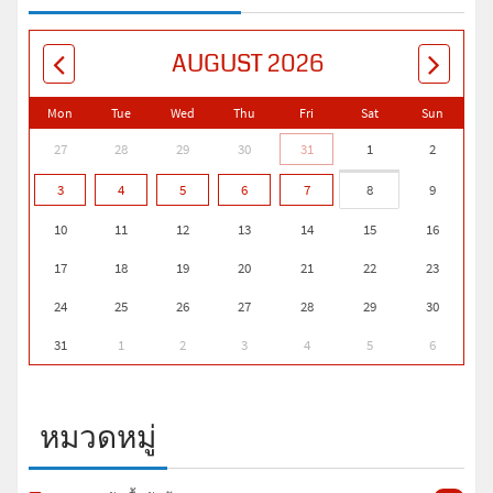
AUGUST 2026
Mon
Tue
Wed
Thu
Fri
Sat
Sun
27
28
29
30
31
1
2
3
4
5
6
7
8
9
10
11
12
13
14
15
16
17
18
19
20
21
22
23
24
25
26
27
28
29
30
31
1
2
3
4
5
6
หมวดหมู่