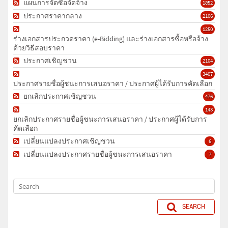
แผนการจัดซื้อจัดจ้าง
1852
ประกาศราคากลาง
2106
1250
ร่างเอกสารประกวดราคา (e-Bidding) และร่างเอกสารซื้อหรือจ้าง
ด้วยวิธีสอบราคา
ประกาศเชิญชวน
2104
3407
ประกาศรายชื่อผู้ชนะการเสนอราคา / ประกาศผู้ได้รับการคัดเลือก
ยกเลิกประกาศเชิญชวน
476
143
ยกเลิกประกาศรายชื่อผู้ชนะการเสนอราคา / ประกาศผู้ได้รับการ
คัดเลือก
เปลี่ยนแปลงประกาศเชิญชวน
6
เปลี่ยนแปลงประกาศรายชื่อผู้ชนะการเสนอราคา
7
SEARCH